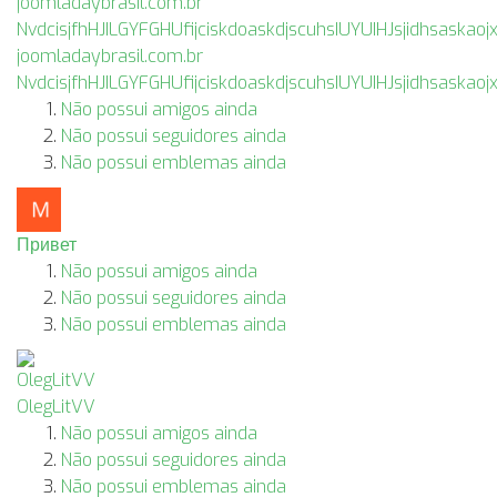
joomladaybrasil.com.br
NvdcisjfhHJILGYFGHUfijciskdoaskdjscuhsIUYUIHJsjidhsaskao
Não possui amigos ainda
Não possui seguidores ainda
Não possui emblemas ainda
Привет
Não possui amigos ainda
Não possui seguidores ainda
Não possui emblemas ainda
OlegLitVV
Não possui amigos ainda
Não possui seguidores ainda
Não possui emblemas ainda