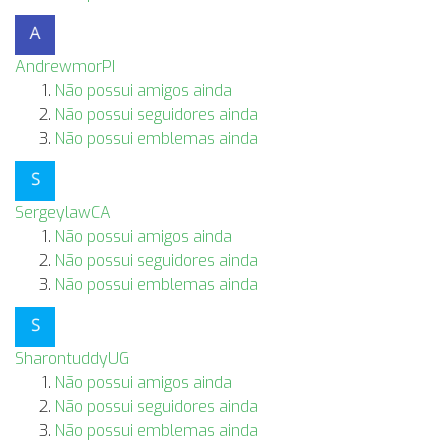
AndrewmorPI
Não possui amigos ainda
Não possui seguidores ainda
Não possui emblemas ainda
SergeylawCA
Não possui amigos ainda
Não possui seguidores ainda
Não possui emblemas ainda
SharontuddyUG
Não possui amigos ainda
Não possui seguidores ainda
Não possui emblemas ainda