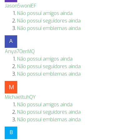
JasonSwoniEF
Não possui amigos ainda
Não possui seguidores ainda
Não possui emblemas ainda
Anya70erMQ
Não possui amigos ainda
Não possui seguidores ainda
Não possui emblemas ainda
MichaeltuhQY
Não possui amigos ainda
Não possui seguidores ainda
Não possui emblemas ainda