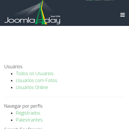
Usuários
Todos os Usuários
Usuários com Fotos
Usuários Online
Navegar por perfis
Registrados
Palestrantes