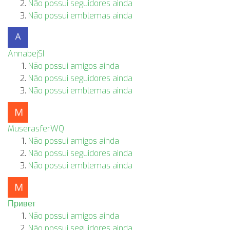
Não possui seguidores ainda
Não possui emblemas ainda
AnnabejSI
Não possui amigos ainda
Não possui seguidores ainda
Não possui emblemas ainda
MuserasferWQ
Não possui amigos ainda
Não possui seguidores ainda
Não possui emblemas ainda
Привет
Não possui amigos ainda
Não possui seguidores ainda