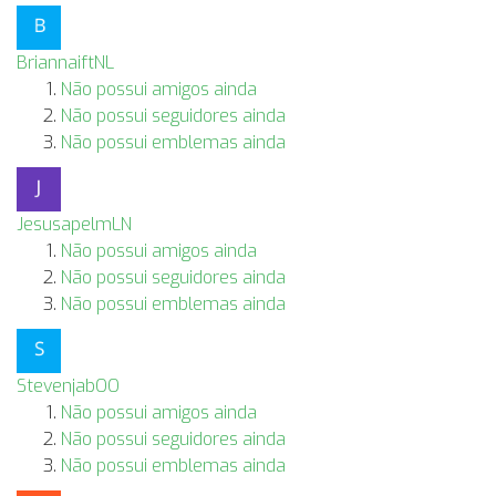
BriannaiftNL
Não possui amigos ainda
Não possui seguidores ainda
Não possui emblemas ainda
JesusapelmLN
Não possui amigos ainda
Não possui seguidores ainda
Não possui emblemas ainda
StevenjabOO
Não possui amigos ainda
Não possui seguidores ainda
Não possui emblemas ainda