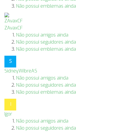
Não possui emblemas ainda
ZAvaxCF
Não possui amigos ainda
Não possui seguidores ainda
Não possui emblemas ainda
SidneyWibreAS
Não possui amigos ainda
Não possui seguidores ainda
Não possui emblemas ainda
Igor
Não possui amigos ainda
Não possui seguidores ainda