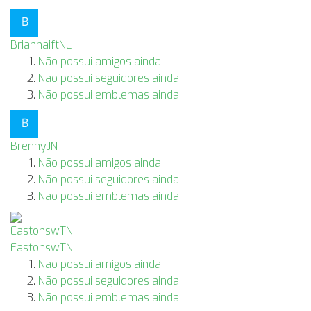
BriannaiftNL
Não possui amigos ainda
Não possui seguidores ainda
Não possui emblemas ainda
BrennyJN
Não possui amigos ainda
Não possui seguidores ainda
Não possui emblemas ainda
EastonswTN
Não possui amigos ainda
Não possui seguidores ainda
Não possui emblemas ainda