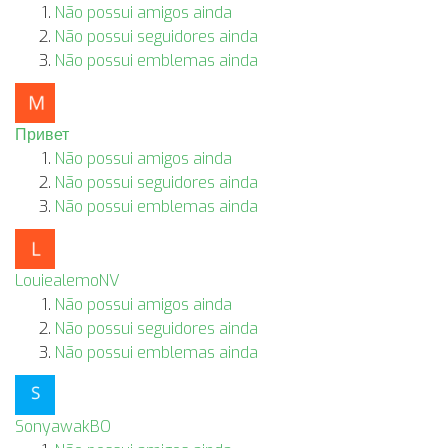
Não possui amigos ainda
Não possui seguidores ainda
Não possui emblemas ainda
Привет
Não possui amigos ainda
Não possui seguidores ainda
Não possui emblemas ainda
LouiealemoNV
Não possui amigos ainda
Não possui seguidores ainda
Não possui emblemas ainda
SonyawakBO