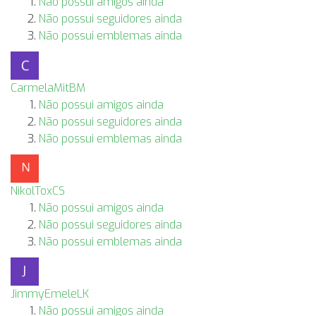
Não possui amigos ainda
Não possui seguidores ainda
Não possui emblemas ainda
CarmelaMitBM
Não possui amigos ainda
Não possui seguidores ainda
Não possui emblemas ainda
NikolToxCS
Não possui amigos ainda
Não possui seguidores ainda
Não possui emblemas ainda
JimmyEmeleLK
Não possui amigos ainda