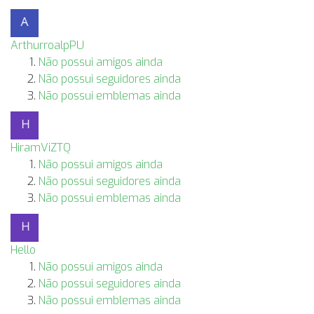
ArthurroalpPU
Não possui amigos ainda
Não possui seguidores ainda
Não possui emblemas ainda
HiramViZTQ
Não possui amigos ainda
Não possui seguidores ainda
Não possui emblemas ainda
Hello
Não possui amigos ainda
Não possui seguidores ainda
Não possui emblemas ainda