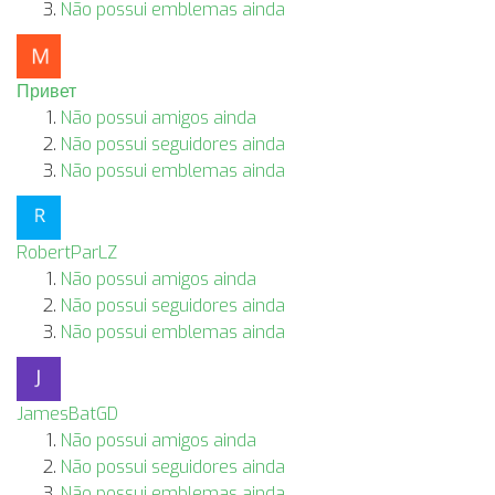
Não possui emblemas ainda
Привет
Não possui amigos ainda
Não possui seguidores ainda
Não possui emblemas ainda
RobertParLZ
Não possui amigos ainda
Não possui seguidores ainda
Não possui emblemas ainda
JamesBatGD
Não possui amigos ainda
Não possui seguidores ainda
Não possui emblemas ainda