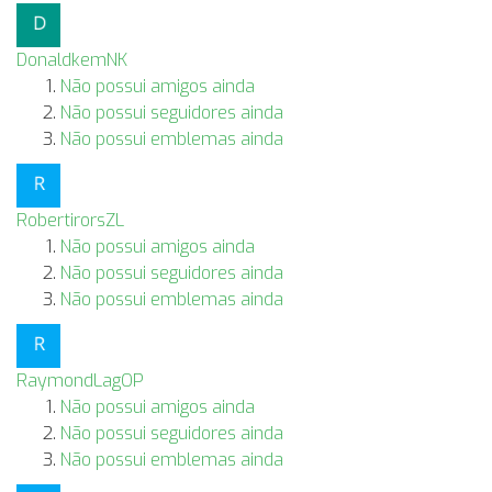
DonaldkemNK
Não possui amigos ainda
Não possui seguidores ainda
Não possui emblemas ainda
RobertirorsZL
Não possui amigos ainda
Não possui seguidores ainda
Não possui emblemas ainda
RaymondLagOP
Não possui amigos ainda
Não possui seguidores ainda
Não possui emblemas ainda