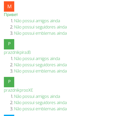
Привет
Não possui amigos ainda
Não possui seguidores ainda
Não possui emblemas ainda
prazdnikpiraJB
Não possui amigos ainda
Não possui seguidores ainda
Não possui emblemas ainda
prazdnikprooXE
Não possui amigos ainda
Não possui seguidores ainda
Não possui emblemas ainda