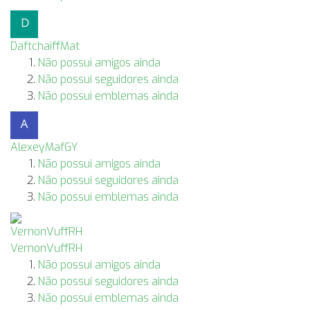
DaftchaiffMat
Não possui amigos ainda
Não possui seguidores ainda
Não possui emblemas ainda
AlexeyMafGY
Não possui amigos ainda
Não possui seguidores ainda
Não possui emblemas ainda
VernonVuffRH
Não possui amigos ainda
Não possui seguidores ainda
Não possui emblemas ainda