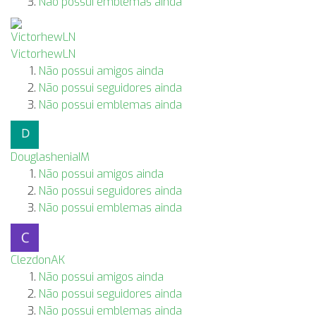
Não possui emblemas ainda
VictorhewLN
Não possui amigos ainda
Não possui seguidores ainda
Não possui emblemas ainda
DouglasheniaIM
Não possui amigos ainda
Não possui seguidores ainda
Não possui emblemas ainda
ClezdonAK
Não possui amigos ainda
Não possui seguidores ainda
Não possui emblemas ainda