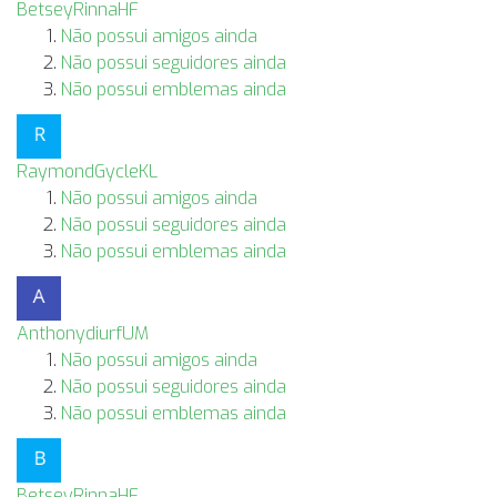
BetseyRinnaHF
Não possui amigos ainda
Não possui seguidores ainda
Não possui emblemas ainda
RaymondGycleKL
Não possui amigos ainda
Não possui seguidores ainda
Não possui emblemas ainda
AnthonydiurfUM
Não possui amigos ainda
Não possui seguidores ainda
Não possui emblemas ainda
BetseyRinnaHF