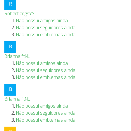
RoberticogsYY
Não possui amigos ainda
Não possui seguidores ainda
Não possui emblemas ainda
BriannaiftNL
Não possui amigos ainda
Não possui seguidores ainda
Não possui emblemas ainda
BriannaiftNL
Não possui amigos ainda
Não possui seguidores ainda
Não possui emblemas ainda