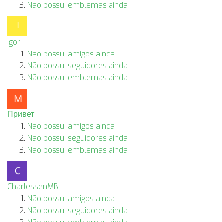
Não possui emblemas ainda
Igor
Não possui amigos ainda
Não possui seguidores ainda
Não possui emblemas ainda
Привет
Não possui amigos ainda
Não possui seguidores ainda
Não possui emblemas ainda
CharlessenMB
Não possui amigos ainda
Não possui seguidores ainda