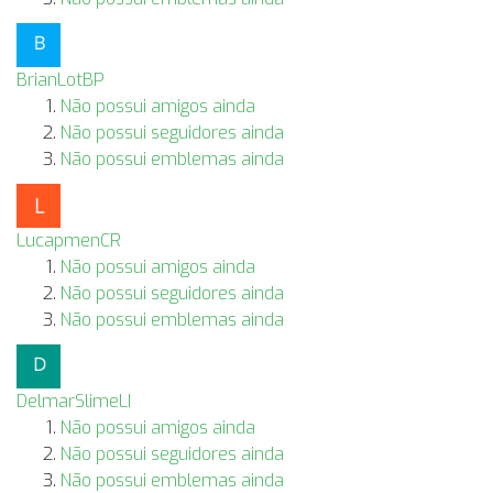
BrianLotBP
Não possui amigos ainda
Não possui seguidores ainda
Não possui emblemas ainda
LucapmenCR
Não possui amigos ainda
Não possui seguidores ainda
Não possui emblemas ainda
DelmarSlimeLI
Não possui amigos ainda
Não possui seguidores ainda
Não possui emblemas ainda