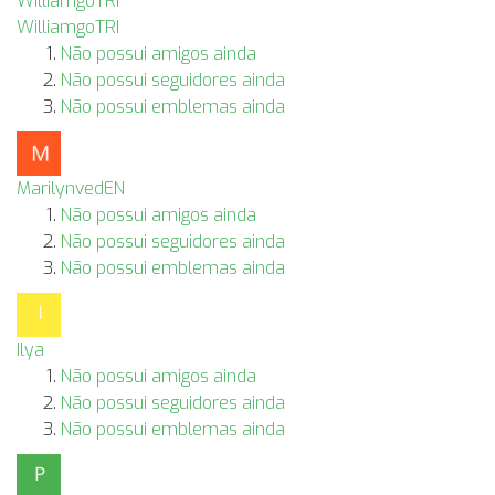
WilliamgoTRI
Não possui amigos ainda
Não possui seguidores ainda
Não possui emblemas ainda
MarilynvedEN
Não possui amigos ainda
Não possui seguidores ainda
Não possui emblemas ainda
Ilya
Não possui amigos ainda
Não possui seguidores ainda
Não possui emblemas ainda