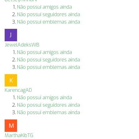
Não possui amigos ainda
Não possui seguidores ainda
Não possui emblemas ainda
JewelAdeksWB
Não possui amigos ainda
Não possui seguidores ainda
Não possui emblemas ainda
KarencagAD
Não possui amigos ainda
Não possui seguidores ainda
Não possui emblemas ainda
MarthaKibTG