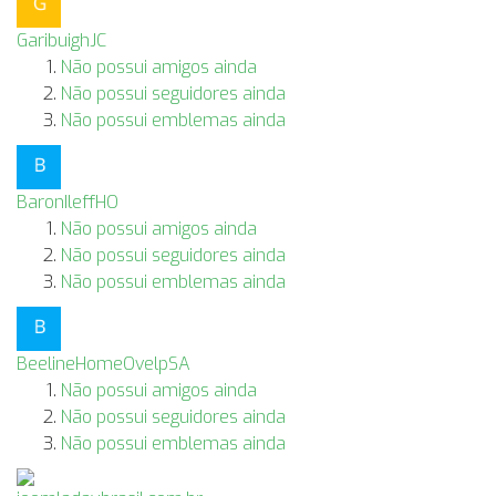
GaribuighJC
Não possui amigos ainda
Não possui seguidores ainda
Não possui emblemas ainda
BaronIleffHO
Não possui amigos ainda
Não possui seguidores ainda
Não possui emblemas ainda
BeelineHomeOvelpSA
Não possui amigos ainda
Não possui seguidores ainda
Não possui emblemas ainda