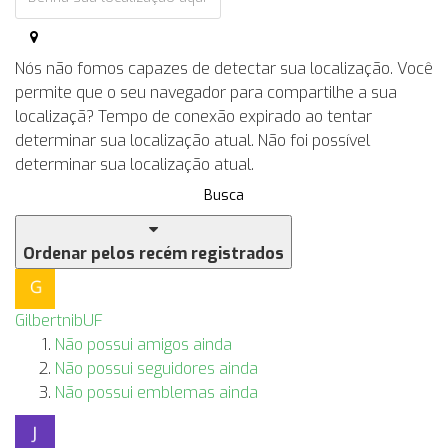
Nós não fomos capazes de detectar sua localização. Você
permite que o seu navegador para compartilhe a sua
localizaçã?
Tempo de conexão expirado ao tentar
determinar sua localização atual.
Não foi possível
determinar sua localização atual.
Busca
Ordenar pelos recém registrados
GilbertnibUF
Não possui amigos ainda
Não possui seguidores ainda
Não possui emblemas ainda