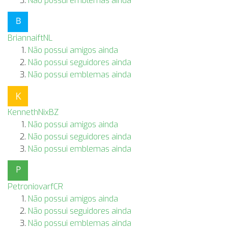
Não possui emblemas ainda
BriannaiftNL
Não possui amigos ainda
Não possui seguidores ainda
Não possui emblemas ainda
KennethNixBZ
Não possui amigos ainda
Não possui seguidores ainda
Não possui emblemas ainda
PetroniovarfCR
Não possui amigos ainda
Não possui seguidores ainda
Não possui emblemas ainda