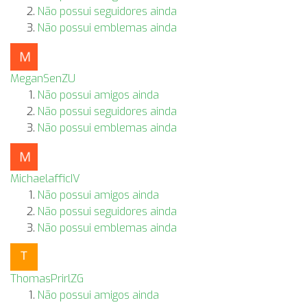
Não possui seguidores ainda
Não possui emblemas ainda
MeganSenZU
Não possui amigos ainda
Não possui seguidores ainda
Não possui emblemas ainda
MichaelafficIV
Não possui amigos ainda
Não possui seguidores ainda
Não possui emblemas ainda
ThomasPrirlZG
Não possui amigos ainda