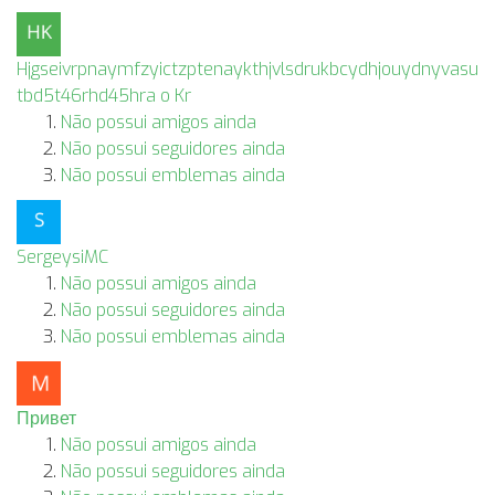
Hjgseivrpnaymfzyictzptenaykthjvlsdrukbcydhjouydnyvasu
tbd5t46rhd45hra o Kr
Não possui amigos ainda
Não possui seguidores ainda
Não possui emblemas ainda
SergeysiMC
Não possui amigos ainda
Não possui seguidores ainda
Não possui emblemas ainda
Привет
Não possui amigos ainda
Não possui seguidores ainda