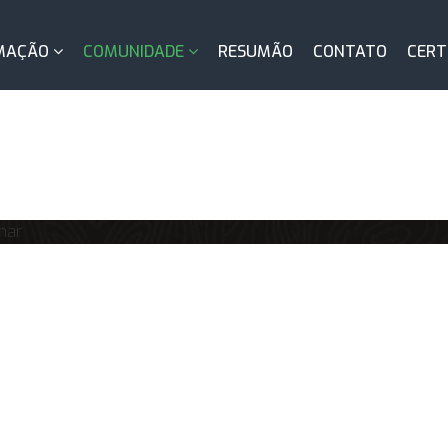
MAÇÃO
COMUNIDADE
RESUMÃO
CONTATO
CERT
nar