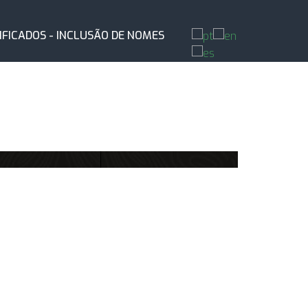
IFICADOS - INCLUSÃO DE NOMES