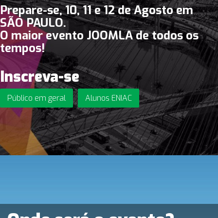
Prepare-se, 10, 11 e 12 de Agosto em
SÃO PAULO.
O maior evento JOOMLA de todos os
tempos!
Inscreva-se
Público em geral
Alunos ENIAC