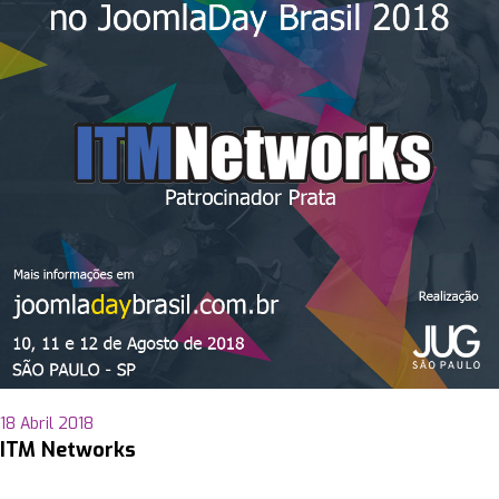
18 Abril 2018
ITM Networks