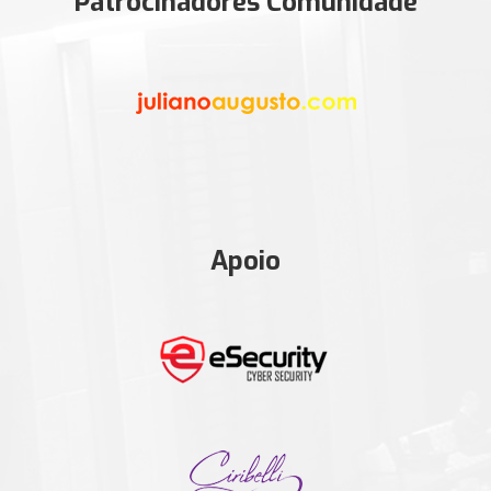
Patrocinadores Comunidade
Apoio