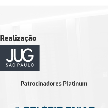
Realização
Patrocinadores Platinum