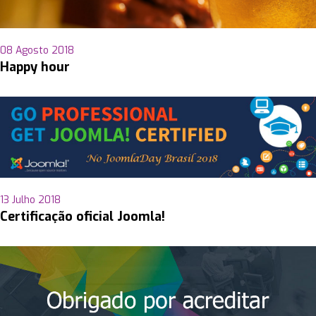
08 Agosto 2018
Happy hour
13 Julho 2018
Certificação oficial Joomla!