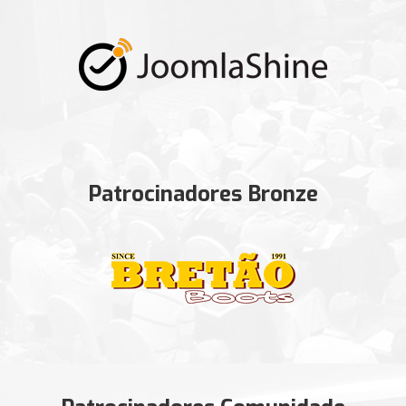
Patrocinadores Bronze