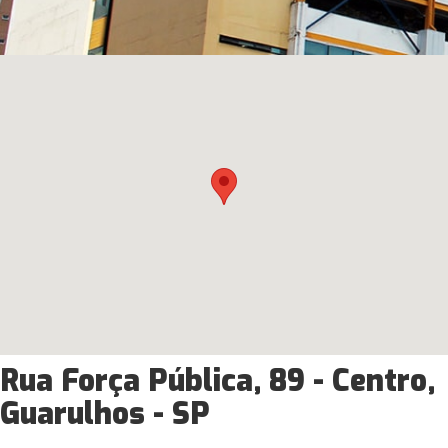
Rua Força Pública, 89 - Centro,
Guarulhos - SP