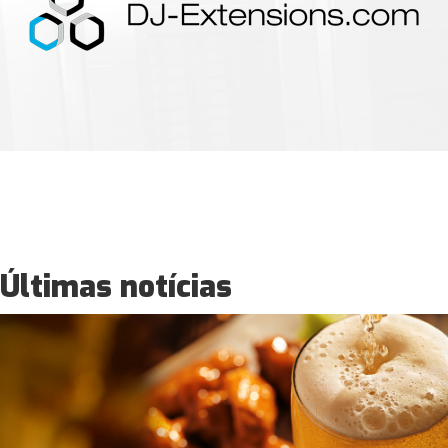
Últimas notícias