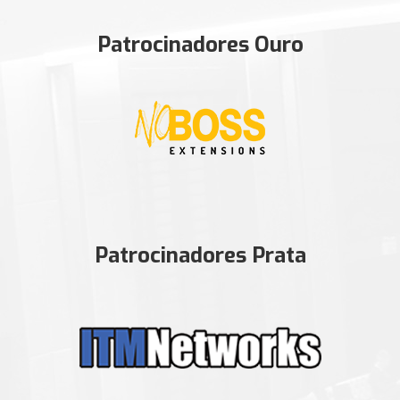
Patrocinadores Ouro
Patrocinadores Prata