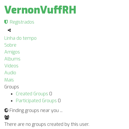
VernonVuffRH
Registrados
Linha do tempo
Sobre
Amigos
Albums
Vídeos
Audio
Mais
Groups
Created Groups
0
Participated Groups
0
Finding groups near you ...
There are no groups created by this user.