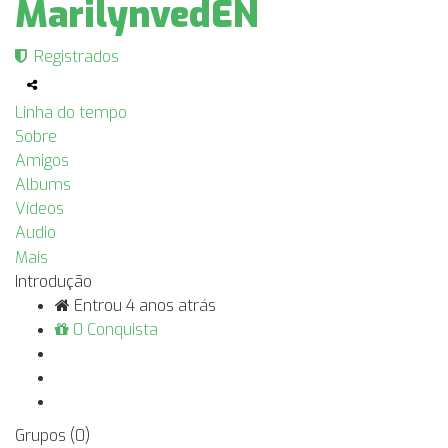
MarilynvedEN
Registrados
Linha do tempo
Sobre
Amigos
Albums
Vídeos
Audio
Mais
Introdução
Entrou 4 anos atrás
0 Conquista
Grupos
(0)