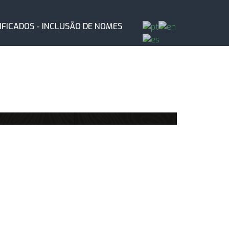
IFICADOS - INCLUSÃO DE NOMES