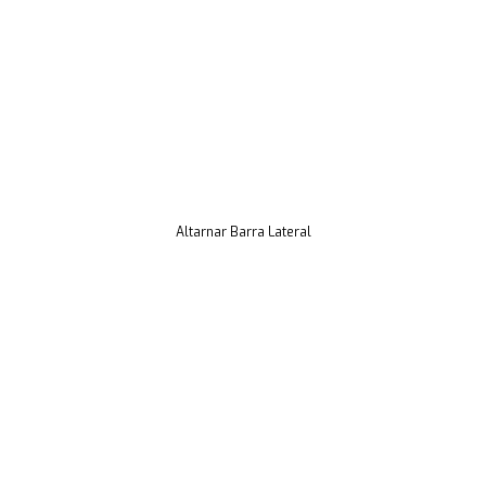
Altarnar Barra Lateral