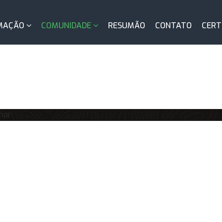
MAÇÃO
COMUNIDADE
RESUMÃO
CONTATO
CERT
nar