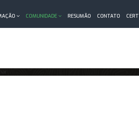
MAÇÃO
COMUNIDADE
RESUMÃO
CONTATO
CERT
nar