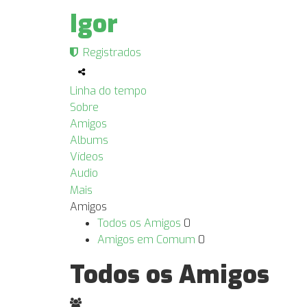
Igor
Registrados
Linha do tempo
Sobre
Amigos
Albums
Vídeos
Audio
Mais
Amigos
Todos os Amigos
0
Amigos em Comum
0
Todos os Amigos