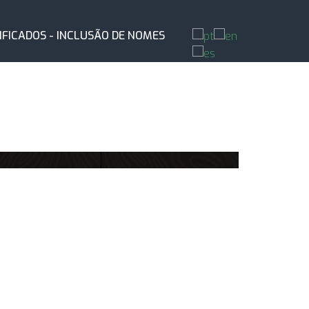
IFICADOS - INCLUSÃO DE NOMES