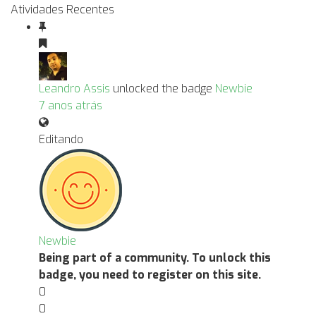
Atividades Recentes
Leandro Assis
unlocked the badge
Newbie
7 anos atrás
Editando
Newbie
Being part of a community. To unlock this
badge, you need to register on this site.
0
0