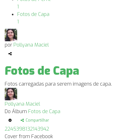
1
Fotos de Capa
1
por
Pollyana Maciel
Fotos de Capa
Fotos carregadas para serem imagens de capa.
Pollyana Maciel
Do Álbum
Fotos de Capa
Compartilhar
2245398132143942
Cover from Facebook