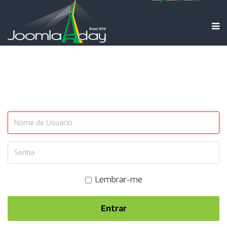
Lembrar-me
Entrar